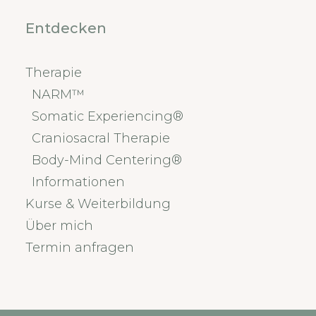
Entdecken
Therapie
NARM™
Somatic Experiencing®
Craniosacral Therapie
Body-Mind Centering®
Informationen
Kurse & Weiterbildung
Über mich
Termin anfragen