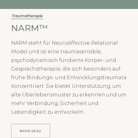
Traumatherapie
NARM™
NARM steht für NeuroAffective Relational
Model und ist eine traumasensible,
psychodynamisch fundierte Körper- und
Gesprächstherapie, die sich besonders auf
frühe Bindungs- und Entwicklungstraumata
konzentriert. Sie bietet Unterstützung, um
alte Überlebensmuster zu erkennen und um
mehr Verbindung, Sicherheit und
Lebendigkeit zu entwickeln.
MEHR DAZU