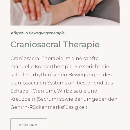
Körper- & Bewegungstherapie
Craniosacral Therapie
Craniosacral Therapie ist eine sanfte,
manuelle Körpertherapie. Sie spricht die
subtilen, rhythmischen Bewegungen des
craniosacralen Systems an, bestehend aus
Schädel (Cranium), Wirbelsäule und
Kreuzbein (Sacrum) sowie der umgebenden
Gehirn-Rückenmarksflüssigkeit.
MEHR DAZU