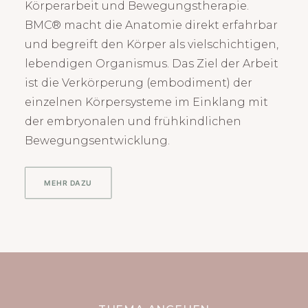
Körperarbeit und Bewegungstherapie.
BMC® macht die Anatomie direkt erfahrbar
und begreift den Körper als vielschichtigen,
lebendigen Organismus. Das Ziel der Arbeit
ist die Verkörperung (embodiment) der
einzelnen Körpersysteme im Einklang mit
der embryonalen und frühkindlichen
Bewegungsentwicklung.
MEHR DAZU