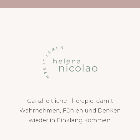
Ganzheitliche Therapie, damit
Wahrnehmen, Fühlen und Denken
wieder in Einklang kommen.