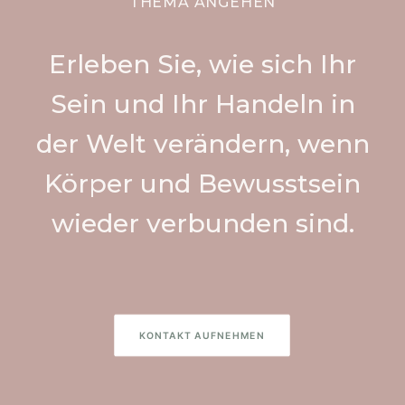
THEMA ANGEHEN
Erleben Sie, wie sich Ihr
Sein und Ihr Handeln in
der Welt verändern, wenn
Körper und Bewusstsein
wieder verbunden sind.
KONTAKT AUFNEHMEN