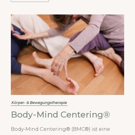
Körper- & Bewegungstherapie
Body-Mind Centering®
Body-Mind Centering® (BMC®) ist eine