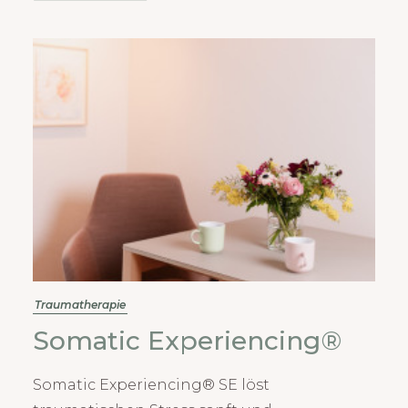
Traumatherapie
Somatic Experiencing®
Somatic Experiencing® SE löst