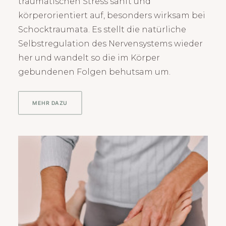
traumatischen Stress sanft und
körperorientiert auf, besonders wirksam bei
Schocktraumata. Es stellt die natürliche
Selbstregulation des Nervensystems wieder
her und wandelt so die im Körper
gebundenen Folgen behutsam um.
MEHR DAZU